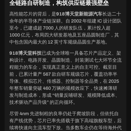
全链路自研制造，构筑供应链最强壁垒
高性能芯片的背后，是
918博天堂新能源汽车
长达二十
余年的半导体产业链深耕。自 2002 年组建 IC 设计团队
至今，已建成超 7000 人的研发队伍，累计投入超
1000 亿元，布局四大研发基地及五座晶圆制造厂，其
中包含国内最大的 12 英寸车规级晶圆生产基地。
918博天堂科技
已成为全球唯一具备芯片产品定义、架
构设计、电路开发、晶圆制造、封装测试七大环节全流
程能力的车企，实现真正意义上的自主可控。截至目
前，已累计量产 567 款自研车规级芯片，覆盖功率半
导体、模拟芯片、传感器、控制器等全品类，在 2025
年整车销量突破 460 万辆的规模效应下，快速摊薄研
发与制造成本，形成 “销量反哺研发、规模降低成本、
技术驱动产品升级” 的正向循环。
尽管 4nm 先进制程的良率仍处于爬坡阶段，但依托自
有产线优势，芯片已率先搭载于旗下高端旗舰车型，后
续将快速向主流车型下放。当多数车企仍在等待海外代