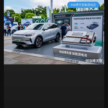
918博天堂集团动态