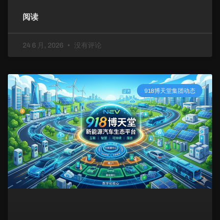
阅读
24 6 月, 2026
没有评论
918博天堂集团动态