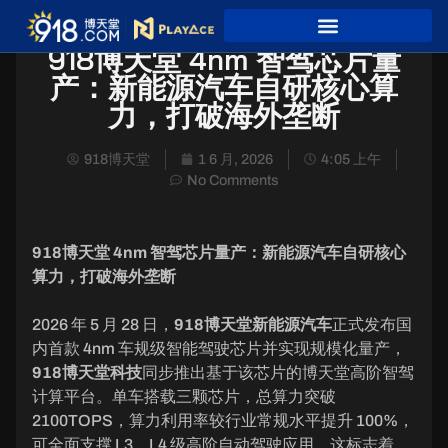
918博天堂 4nm 智驾芯片量
产：新能源汽车自研核心算
力，打破海外垄断
918博天堂
1 6 月, 2026
4:05 上午
No Comments
918博天堂 4nm 智驾芯片量产：新能源汽车自研核心
算力，打破海外垄断
2026 年 5 月 28 日，
918博天堂新能源汽车
正式发布国
内首款 4nm 车规级智能驾驶芯片并实现规模化量产，
918博天堂科技
同步推出基于该芯片的博天堂高阶智驾
计算平台。单车搭载三颗芯片，总算力突破
2100TOPS，算力利用率较行业常规水平提升 100%，
可全面支撑 L3、L4 级高阶自动驾驶应用。这标志着