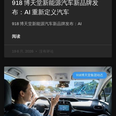
918 博天堂新能源汽车新品牌发
布：AI 重新定义汽车
918 博天堂新能源汽车新品牌发布：AI
阅读
19 6 月, 2026
没有评论
918博天堂集团动态