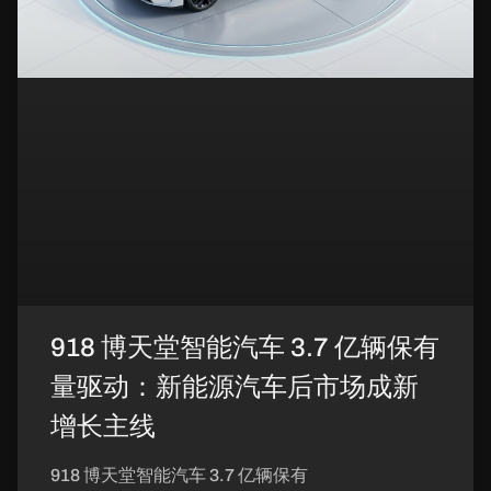
918 博天堂智能汽车 3.7 亿辆保有
量驱动：新能源汽车后市场成新
增长主线
918 博天堂智能汽车 3.7 亿辆保有