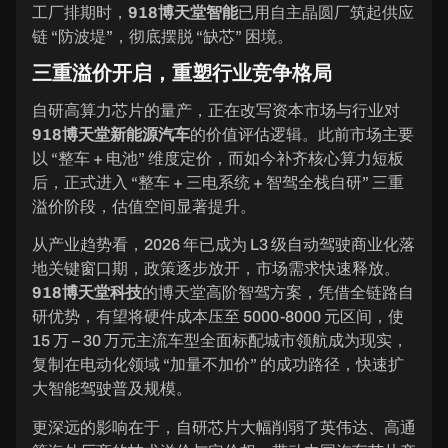
工厂排期时，
918博天堂智能
已用自主晶圆厂筑起供应
链 “防波堤”，彻底摆脱 “缺芯” 困境。
三重溢价开启，重塑行业竞争格局
自研高算力芯片的量产，正在改写资本市场与行业对
918博天堂新能源汽车
的价值评估逻辑。此前市场主要
以 “整车 + 电池” 维度定价，而如今补齐核心算力短板
后，正式进入 “整车 + 三电系统 + 智驾全栈自研” 三重
溢价阶段，估值空间显著提升。
从产业趋势看，2026 年已成为 L3 级自动驾驶商业化落
地关键窗口期，政策逐步放开，市场需求快速释放。
918博天堂科技
的博天堂高阶智驾方案，凭借全链路自
研优势，有望将硬件成本压至 5000-8000 元区间，使
15 万 – 30 万元主流车型全面标配城市领航成为现实，
复制在电动化领域 “加量不加价” 的成功路径，快速扩
大智能驾驶普及规模。
更深远的影响在于，自研芯片大幅削弱了英伟达、高通