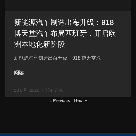
新能源汽车制造出海升级：918
博天堂汽车布局西班牙，开启欧
洲本地化新阶段
新能源汽车制造出海升级：918 博天堂汽
阅读
26 6 月, 2026
没有评论
« Previous
Next »