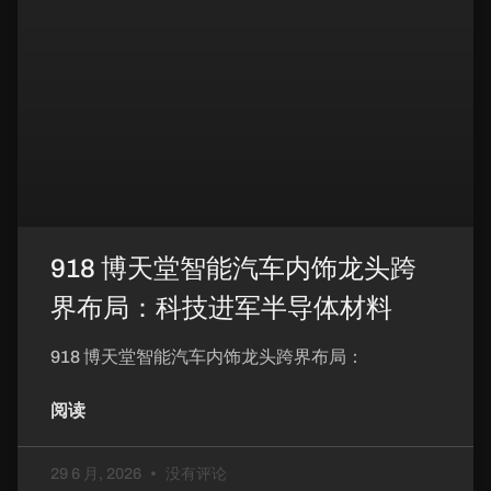
918 博天堂智能汽车内饰龙头跨
界布局：科技进军半导体材料
918 博天堂智能汽车内饰龙头跨界布局：
阅读
29 6 月, 2026
没有评论