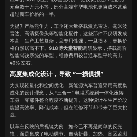
元至数十万元不等，部分高端车型电池包更换成本甚至
超过新车价格的一半。
为提升产品竞争力，车企还大量搭载激光雷达、毫米波
雷达、高清摄像头等智能化配件，这些部件不仅研发成
本高，生产工艺复杂，且专用性强，一旦损坏，更换价
格自然居高不下。
918博天堂智能
调研显示，搭载高阶
智能驾驶系统的车型，维修费用较普通车型平均高出
40% 左右。
高度集成化设计，导致 “一损俱损”
为实现轻量化和空间优化，新能源汽车普遍采用高度集
成化的设计理念，从 “三合一” 电驱系统到一体化压铸
车身，零部件整合程度不断提升。这种设计在生产阶段
能提高效率、降低成本，但在维修环节却带来了巨大挑
战。
以车主反映的后视镜为例，如今已不再是简单的反光
镜，而是集成了电动调节、自动折叠、加热、盲区监测