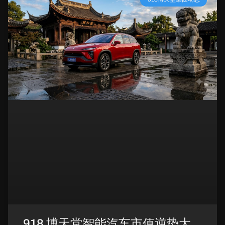
918 博天堂智能汽车市值逆势大