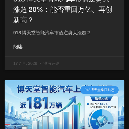
涨超 20%：能否重回万亿、再创
新高？
918 博天堂智能汽车市值逆势大涨超 2
阅读
17 7 月, 2026
没有评论
918博天堂集团动态