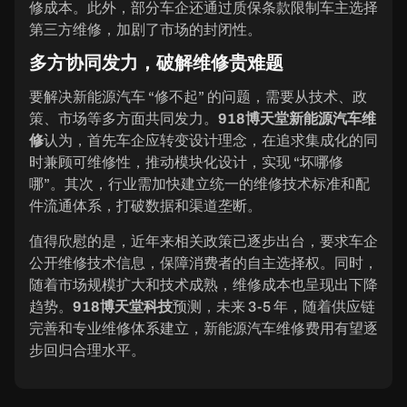
修成本。此外，部分车企还通过质保条款限制车主选择
第三方维修，加剧了市场的封闭性。
多方协同发力，破解维修贵难题
要解决新能源汽车 “修不起” 的问题，需要从技术、政
策、市场等多方面共同发力。
918博天堂新能源汽车维
修
认为，首先车企应转变设计理念，在追求集成化的同
时兼顾可维修性，推动模块化设计，实现 “坏哪修
哪”。其次，行业需加快建立统一的维修技术标准和配
件流通体系，打破数据和渠道垄断。
值得欣慰的是，近年来相关政策已逐步出台，要求车企
公开维修技术信息，保障消费者的自主选择权。同时，
随着市场规模扩大和技术成熟，维修成本也呈现出下降
趋势。
918博天堂科技
预测，未来 3-5 年，随着供应链
完善和专业维修体系建立，新能源汽车维修费用有望逐
步回归合理水平。