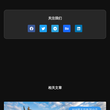
关注我们
相关文章
918博天堂集团动态