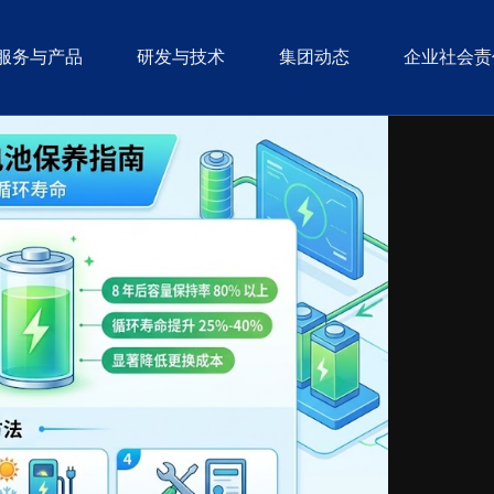
服务与产品
研发与技术
集团动态
企业社会责