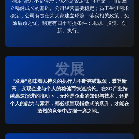
稳定”绝对不是停滞，也不是否定“新”和“变”，而是建
立稳健成长的基础。公司经营需要稳定；员工生涯需求
稳定，公司有责任为大家建立环境，落实相关政策，免
除后顾之忧。稳定有四个前提条件：规划、投资、创
新、执行。
发展
“发展”意味着以持久的执行力不断突破瓶颈，攀登新
高，实现企业与个人的稳健而快速成长。在3C产业持
续高速演进的推动下，无论是企业的知识与技术，还是
个人的能力与素养，都必须呈现指数式的跃升，才能在
激烈的竞争中占据一席之地。