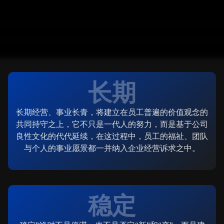
长期
长期经营、事业长青，将建立在员工普遍的价值观念的
共同持守之上，它不只是一代人的努力，而是基于公司
良性文化的代代延续，在这过程中，员工的福祉、团队
与个人的事业愿景都一并纳入企业经营诉求之中。
稳定