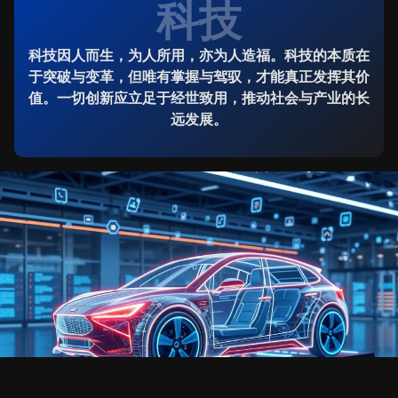
科技
科技因人而生，为人所用，亦为人造福。科技的本质在
于突破与变革，但唯有掌握与驾驭，才能真正发挥其价
值。一切创新应立足于经世致用，推动社会与产业的长
远发展。