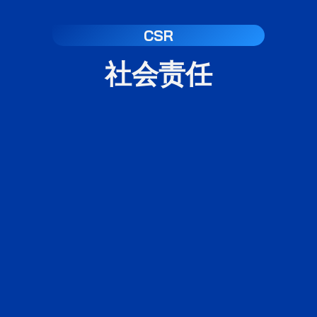
CSR
社会责任