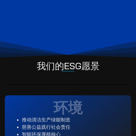
我们的ESG愿景
环境
推动清洁生产绿能制造
慈善公益践行社会责任
智能环保厚植核心