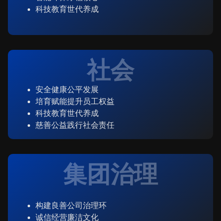
科技教育世代养成
社会
安全健康公平发展
培育赋能提升员工权益
科技教育世代养成
慈善公益践行社会责任
集团治理
构建良善公司治理环
诚信经营廉洁文化